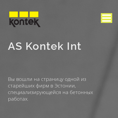
AS Kontek Int
Вы вошли на страницу одной из
старейших фирм в Эстонии,
специализирующейся на бетонных
работах.